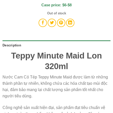
Case price: $6-$8
Out of stock
Description
Teppy Minute Maid Lon
320ml
Nước Cam Có Tép Teppy Minute Maid được làm từ những
thành phần tự nhiên, không chứa các hóa chất tạo mùi độc
hại, đảm bảo mang lại chất lượng sản phẩm tốt nhất cho
người tiêu dùng.
Công nghệ sản xuất hiện đại, sản phẩm đạt tiêu chuẩn vệ