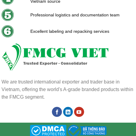
Vietnam source
Professional logistics and documentation team
Excellent labeling and repacking services
We are trusted international exporter and trader base in
Vietnam, offering the world's A-grade branded products within
the FMCG segment.