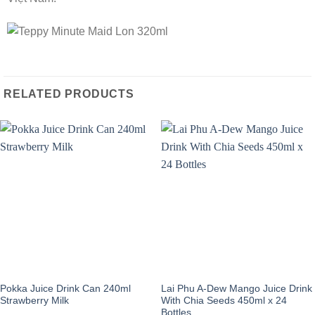
RELATED PRODUCTS
Pokka Juice Drink Can 240ml
Lai Phu A-Dew Mango Juice Drink
Strawberry Milk
With Chia Seeds 450ml x 24
Bottles